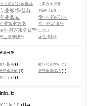
上海搬家公司推荐
上海搬家服务
专业搬场指南
专业搬场服务
专业搬家
专业搬家公司
专业搬家方案
专业搬家服务
专业搬家服务优势
专业搬迁
企业搬迁
专业搬迁建议
文章分类
搬场指南
(1)
搬场服务解析
(1)
搬迁全攻略
(1)
搬迁全案解析
(1)
搬迁全解
(1)
文章归档
2025 年 5 月
(114)