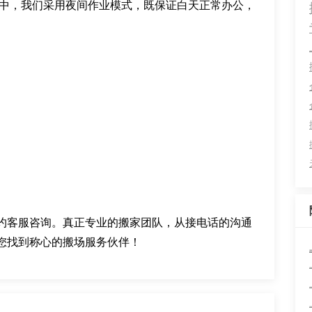
例中，我们采用夜间作业模式，既保证白天正常办公，
约客服咨询。真正专业的搬家团队，从接电话的沟通
您找到称心的搬场服务伙伴！