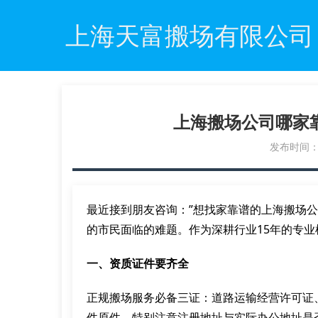
上海天富搬场有限公司
上海搬场公司哪家
发布时间：20
最近接到朋友咨询：”想找家靠谱的上海搬场
的市民面临的难题。作为深耕行业15年的专
一、资质证件要齐全
正规搬场服务必备三证：道路运输经营许可证
件原件，特别注意注册地址与实际办公地址是