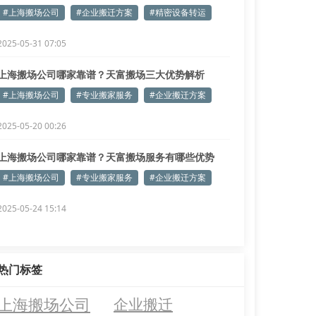
解
#上海搬场公司
#企业搬迁方案
#精密设备转运
2025-05-31 07:05
上海搬场公司哪家靠谱？天富搬场三大优势解析
#上海搬场公司
#专业搬家服务
#企业搬迁方案
2025-05-20 00:26
上海搬场公司哪家靠谱？天富搬场服务有哪些优势
#上海搬场公司
#专业搬家服务
#企业搬迁方案
2025-05-24 15:14
热门标签
上海搬场公司
企业搬迁