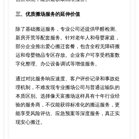
三、优质搬场服务的延伸价值
除了基础搬运服务，专业公司还提供甲醛检测、
新房开荒等配套服务。针对老年人和母婴家庭，
部分企业推出爱心搬迁套餐，包含全程无障碍搬
运和母婴物品专区存放。企业客户可享受档案数
字化整理、办公设备调试等增值服务。
通过对比服务响应速度、客户评价记录和事故处
理机制，不难发现专业搬场公司与普通运输队的
本质区别。选择像天富搬场这样具有十年行业经
验的服务商，不仅能获得标准化的搬运服务，更
能享受风险评估、应急预案等深度服务，真正实
现安心搬迁。