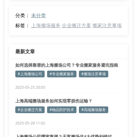
分类：
未分类
标签：
上海搬场服务
企业搬迁方案
搬家注意事项
最新文章
如何选择靠谱的上海搬场公司？专业搬家服务避坑指南
#上海搬场公司
#专业搬家服务
#搬场注意事项
2025-05-25 20:05
上海高端搬场服务如何实现零损伤运输？
#企业搬迁方案
#物品防护技术
#高端搬场服务
2025-05-28 11:02
上海搬场公司哪家靠谱？天富搬场这4大优势别错过