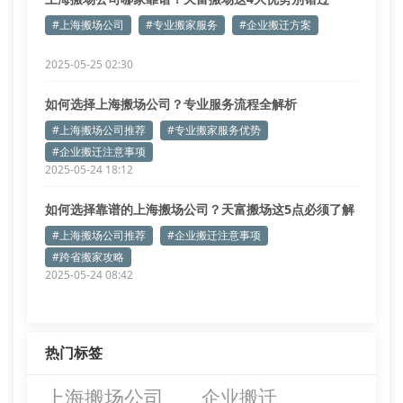
#上海搬场公司
#专业搬家服务
#企业搬迁方案
2025-05-25 02:30
如何选择上海搬场公司？专业服务流程全解析
#上海搬场公司推荐
#专业搬家服务优势
#企业搬迁注意事项
2025-05-24 18:12
如何选择靠谱的上海搬场公司？天富搬场这5点必须了解
#上海搬场公司推荐
#企业搬迁注意事项
#跨省搬家攻略
2025-05-24 08:42
热门标签
上海搬场公司
企业搬迁