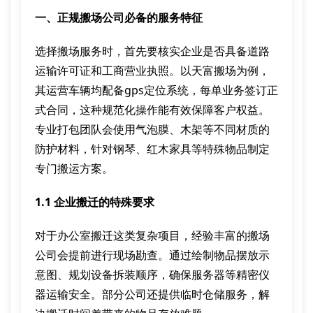
一、正规搬场公司必备的服务特征
选择搬场服务时，首先要核实企业是否具备道路
运输许可证和工商营业执照。以天富搬场为例，
其运营车辆均配备gps定位系统，每单业务签订正
式合同，这种规范化操作能有效保障客户权益。
专业打包团队会使用气泡膜、木架等不同材质的
防护材料，针对钢琴、红木家具等特殊物品制定
专门搬运方案。
1.1 企业搬迁的特殊要求
对于办公室搬迁这类复杂项目，经验丰富的搬场
公司会提前进行现场勘查。通过绘制物品摆放示
意图、规划设备拆装顺序，确保服务器等精密仪
器运输安全。部分公司还提供临时仓储服务，解