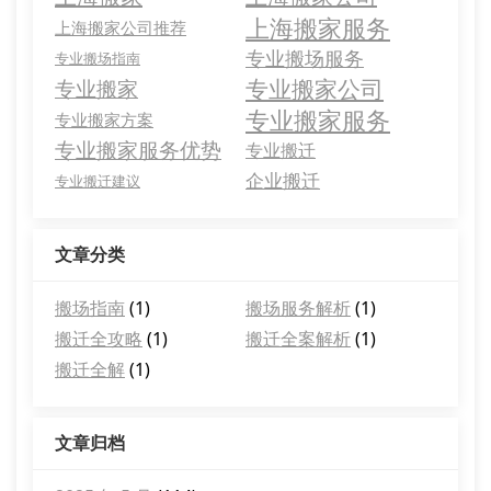
上海搬家服务
上海搬家公司推荐
专业搬场服务
专业搬场指南
专业搬家公司
专业搬家
专业搬家服务
专业搬家方案
专业搬家服务优势
专业搬迁
企业搬迁
专业搬迁建议
文章分类
搬场指南
(1)
搬场服务解析
(1)
搬迁全攻略
(1)
搬迁全案解析
(1)
搬迁全解
(1)
文章归档