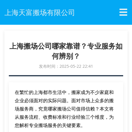
☰
上海天富搬场有限公司
上海搬场公司哪家靠谱？专业服务如
何辨别？
发布时间：2025-05-22 22:41
在繁忙的上海都市生活中，搬家成为不少家庭和
企业必须面对的实际问题。面对市场上众多的搬
场服务商，究竟哪家搬场公司值得信赖？本文将
从服务流程、收费标准和行业经验三个维度，为
您解析专业搬场服务的关键要素。