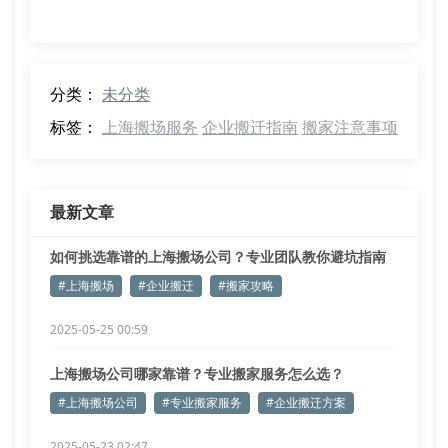
分类：
未分类
标签：
上海搬场服务
企业搬迁指南
搬家注意事项
最新文章
如何挑选靠谱的上海搬场公司？专业团队教你避坑指南
#上海搬场
#企业搬迁
#搬家攻略
2025-05-25 00:59
上海搬场公司哪家靠谱？专业搬家服务怎么选？
#上海搬场公司
#专业搬家服务
#企业搬迁方案
2025-05-23 02:47