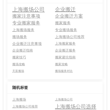
上海搬场公司
企业搬迁
搬家注意事项
企业搬迁方案
专业搬家服务
搬家服务
上海搬场服务
专业搬场服务
搬场服务
上海搬场公司推荐
企业搬迁注意事项
上海搬家服务
企业搬迁指南
企业搬迁服务
搬家技巧
搬家避坑指南
搬场攻略
搬家攻略
天富搬场
搬场服务对比
随机标签
上海搬场
上海搬场公司
上海搬场公司选择
上海搬场公司推荐