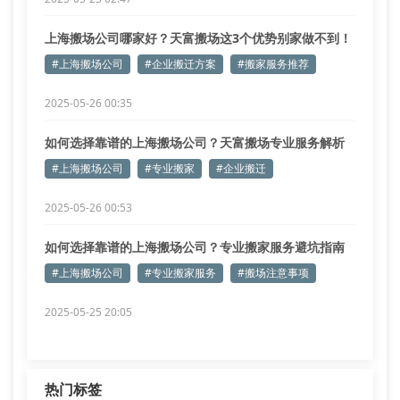
上海搬场公司哪家好？天富搬场这3个优势别家做不到！
#上海搬场公司
#企业搬迁方案
#搬家服务推荐
2025-05-26 00:35
如何选择靠谱的上海搬场公司？天富搬场专业服务解析
#上海搬场公司
#专业搬家
#企业搬迁
2025-05-26 00:53
如何选择靠谱的上海搬场公司？专业搬家服务避坑指南
#上海搬场公司
#专业搬家服务
#搬场注意事项
2025-05-25 20:05
热门标签