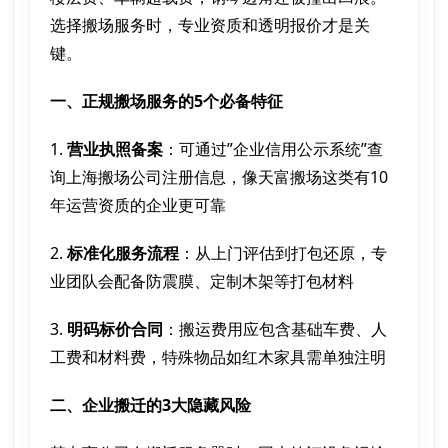
选择搬场服务时，专业资质和透明报价才是关
键。
一、正规搬场服务的5个必备特征
1.
营业执照备案
：可通过”企业信用公示系统”查
询上海搬场公司注册信息，像天富搬场这类有10
年运营资质的企业更可靠
2.
标准化服务流程
：从上门评估到打包还原，专
业团队会配备防震膜、定制木架等打包材料
3.
明码标价合同
：搬运费用应包含基础车费、人
工费和材料费，特殊物品如红木家具需单独注明
二、企业搬迁的3大隐藏风险