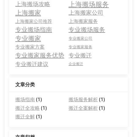
上海搬场服务
上海搬场攻略
上海搬家
上海搬家公司
上海搬家服务
上海搬家公司推荐
专业搬场指南
专业搬场服务
专业搬家
专业搬家公司
专业搬家方案
专业搬家服务
专业搬家服务优势
专业搬迁
专业搬迁建议
企业搬迁
文章分类
搬场指南
(1)
搬场服务解析
(1)
搬迁全攻略
(1)
搬迁全案解析
(1)
搬迁全解
(1)