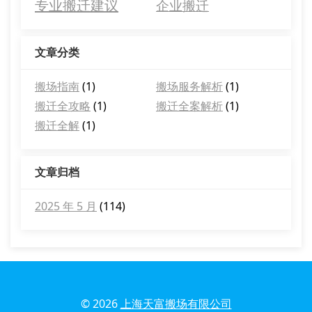
专业搬迁建议
企业搬迁
文章分类
搬场指南
(1)
搬场服务解析
(1)
搬迁全攻略
(1)
搬迁全案解析
(1)
搬迁全解
(1)
文章归档
2025 年 5 月
(114)
© 2026
上海天富搬场有限公司