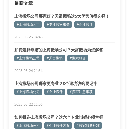
最新文章
输载具 ③持有特种设备
上海搬场公司哪家好？天富搬场这5大优势值得选择！
#上海搬场公司
#专业搬家服务
#企业搬迁
2025-05-25 04:46
如何选择靠谱的上海搬场公司？天富搬场为您解答
#上海搬场公司
#天富搬场
#搬家服务
2025-05-24 21:54
上海搬场公司哪家更专业？3个避坑诀窍要记牢
#上海搬场公司
#企业搬迁
#搬家注意事项
2025-05-22 22:06
如何挑选上海搬场公司？这六个专业指标必须掌握
#上海搬场公司
#企业搬迁方案
#搬家服务标准