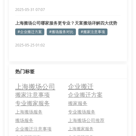
2025-05-31 07:07
上海搬场公司哪家服务更专业？天富搬场详解四大优势
#企业搬迁方案
#搬场服务对比
#搬家注意事项
2025-05-25 01:02
热门标签
上海搬场公司
企业搬迁
搬家注意事项
企业搬迁方案
专业搬家服务
搬家服务
上海搬场服务
专业搬场服务
搬场服务
上海搬场公司推荐
企业搬迁注意事项
上海搬家服务